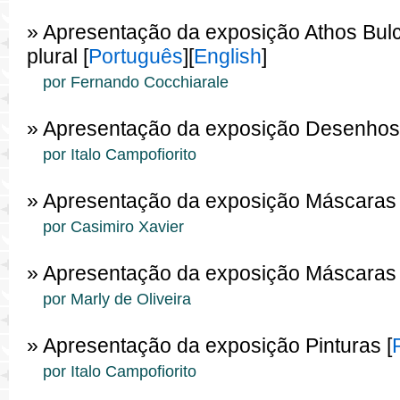
» Apresentação da exposição Athos Bulc
plural [
Português
][
English
]
por Fernando Cocchiarale
» Apresentação da exposição Desenhos
por Italo Campofiorito
» Apresentação da exposição Máscaras 
por Casimiro Xavier
» Apresentação da exposição Máscaras 
por Marly de Oliveira
» Apresentação da exposição Pinturas [
por Italo Campofiorito