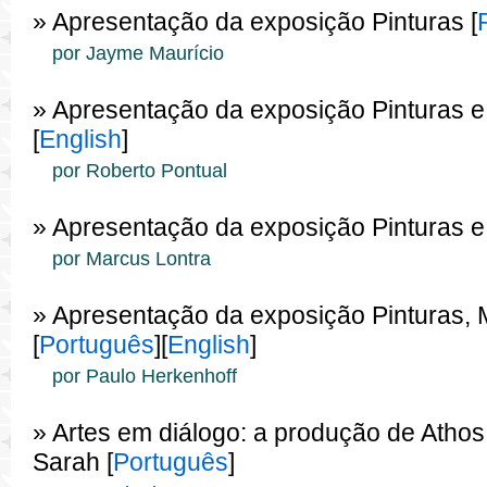
» Apresentação da exposição Pinturas [
por Jayme Maurício
» Apresentação da exposição Pinturas e
[
English
]
por Roberto Pontual
» Apresentação da exposição Pinturas e 
por Marcus Lontra
» Apresentação da exposição Pinturas, 
[
Português
][
English
]
por Paulo Herkenhoff
» Artes em diálogo: a produção de Atho
Sarah [
Português
]